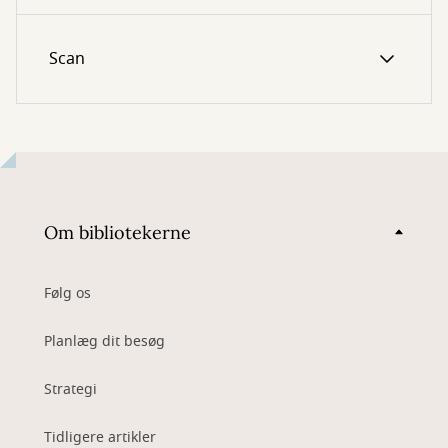
Scan
Om bibliotekerne
Følg os
Planlæg dit besøg
Strategi
Tidligere artikler