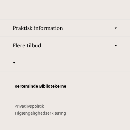
Praktisk information
Flere tilbud
Kerteminde Bibliotekerne
Privatlivspolitik
Tilgængelighedserklæring