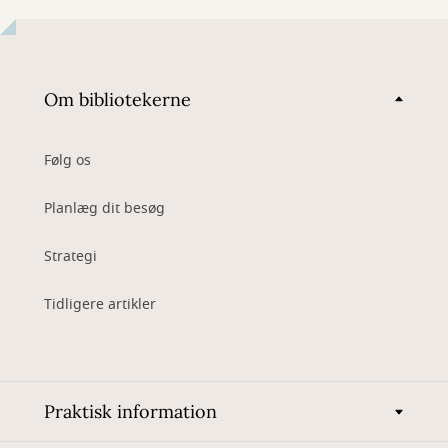
Om bibliotekerne
Følg os
Planlæg dit besøg
Strategi
Tidligere artikler
Praktisk information