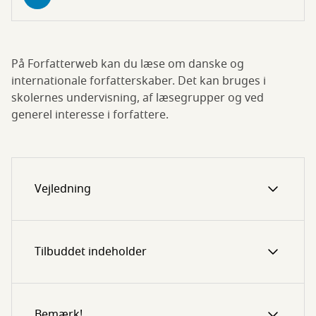
På Forfatterweb kan du læse om danske og
internationale forfatterskaber. Det kan bruges i
skolernes undervisning, af læsegrupper og ved
generel interesse i forfattere.
Vejledning
Tilbuddet indeholder
Bemærk!