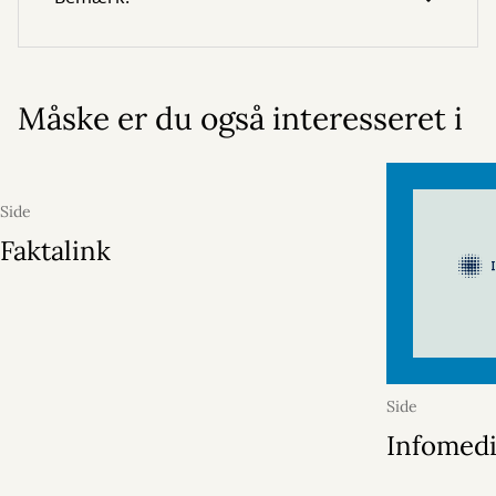
Måske er du også interesseret i
Side
Faktalink
Side
Infomed