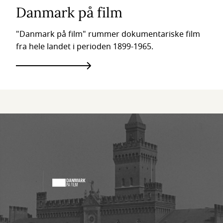
Danmark på film
"Danmark på film" rummer dokumentariske film
fra hele landet i perioden 1899-1965.