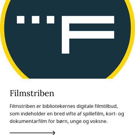
Filmstriben
Filmstriben er bibliotekernes digitale filmtilbud,
som indeholder en bred vifte af spillefilm, kort- og
dokumentarfilm for børn, unge og voksne.