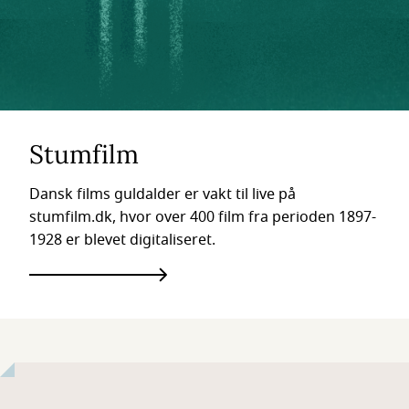
Stumfilm
Dansk films guldalder er vakt til live på
stumfilm.dk, hvor over 400 film fra perioden 1897-
1928 er blevet digitaliseret.