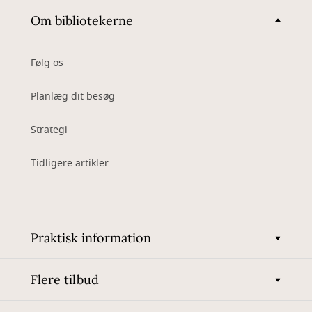
Om bibliotekerne
Følg os
Planlæg dit besøg
Strategi
Tidligere artikler
Praktisk information
Flere tilbud