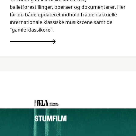
balletforestillinger, operaer og dokumentarer. Her
får du både opdateret indhold fra den aktuelle
internationale klassiske musikscene samt de
"gamle klassikere".