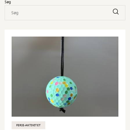
Søg
FERIE-AKTIVITET