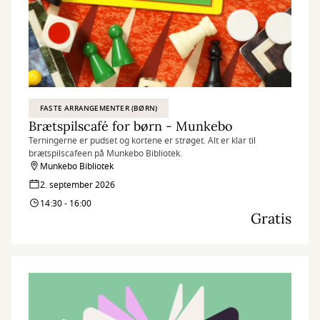
FASTE ARRANGEMENTER (BØRN)
Brætspilscafé for børn - Munkebo
Terningerne er pudset og kortene er strøget. Alt er klar til
brætspilscafeen på Munkebo Bibliotek.
Munkebo Bibliotek
2. september 2026
14:30 - 16:00
Gratis