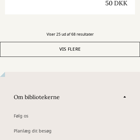
50 DKK
Viser 25 ud af 68 resultater
VIS FLERE
Om bibliotekerne
Følg os
Planlæg dit besøg