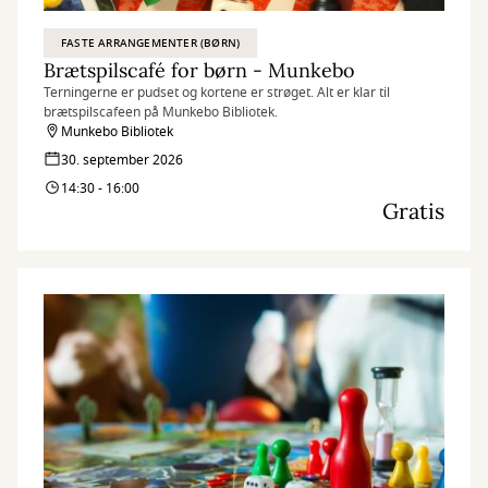
FASTE ARRANGEMENTER (BØRN)
Brætspilscafé for børn - Munkebo
Terningerne er pudset og kortene er strøget. Alt er klar til
brætspilscafeen på Munkebo Bibliotek.
Munkebo Bibliotek
30. september 2026
14:30 - 16:00
Gratis