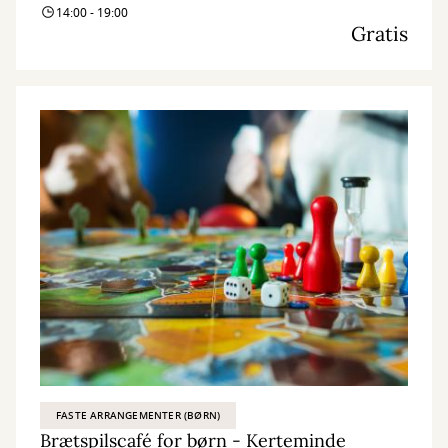
14:00 - 19:00
Gratis
FASTE ARRANGEMENTER (BØRN)
Brætspilscafé for børn - Kerteminde