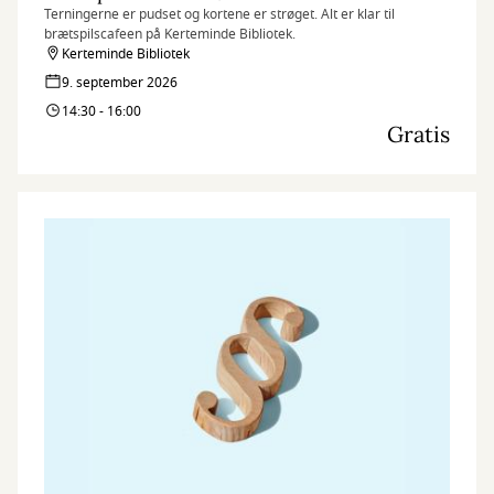
Terningerne er pudset og kortene er strøget. Alt er klar til
brætspilscafeen på Kerteminde Bibliotek.
Kerteminde Bibliotek
9. september 2026
14:30 - 16:00
Gratis