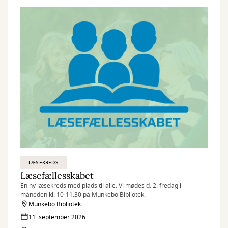
LÆSEKREDS
Læsefællesskabet
En ny læsekreds med plads til alle. Vi mødes d. 2. fredag i
måneden kl. 10-11.30 på Munkebo Bibliotek.
Munkebo Bibliotek
11. september 2026