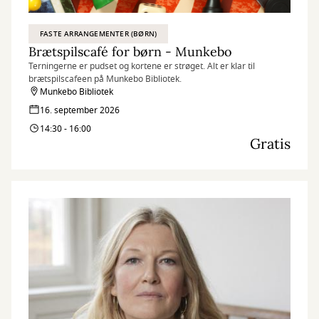
FASTE ARRANGEMENTER (BØRN)
Brætspilscafé for børn - Munkebo
Terningerne er pudset og kortene er strøget. Alt er klar til
brætspilscafeen på Munkebo Bibliotek.
Munkebo Bibliotek
16. september 2026
14:30 - 16:00
Gratis