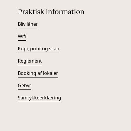
Praktisk information
Bliv låner
Wifi
Kopi, print og scan
Reglement
Booking af lokaler
Gebyr
Samtykkeerklæring