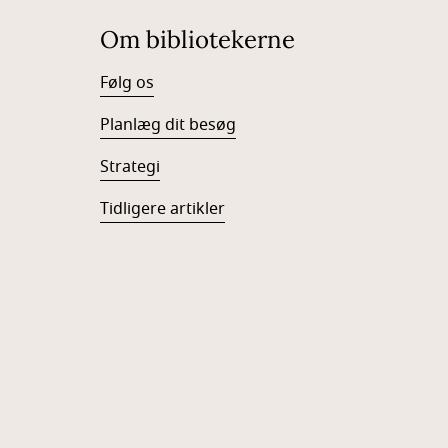
Om bibliotekerne
Følg os
Planlæg dit besøg
Strategi
Tidligere artikler