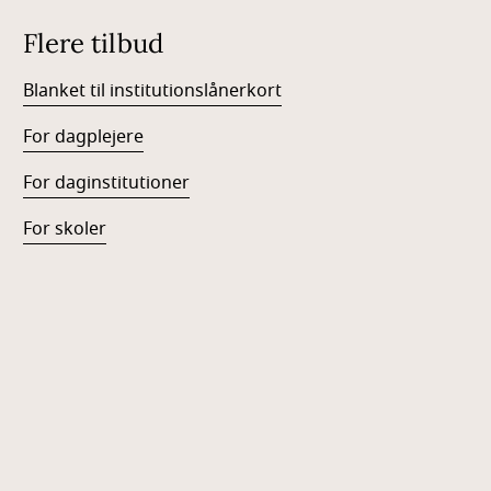
Flere tilbud
Blanket til institutionslånerkort
For dagplejere
For daginstitutioner
For skoler