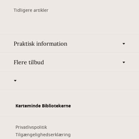
Tidligere artikler
Praktisk information
Flere tilbud
Kerteminde Bibliotekerne
Privatlivspolitik
Tilgængelighedserklæring