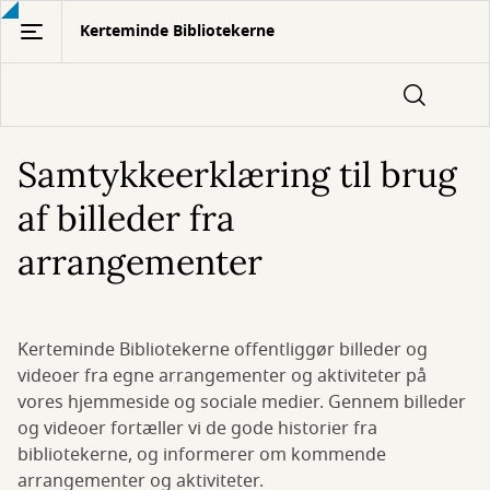
Gå
Kerteminde Bibliotekerne
til
hovedindhold
Samtykkeerklæring til brug
af billeder fra
arrangementer
Kerteminde Bibliotekerne offentliggør billeder og
videoer fra egne arrangementer og aktiviteter på
vores hjemmeside og sociale medier. Gennem billeder
og videoer fortæller vi de gode historier fra
bibliotekerne, og informerer om kommende
arrangementer og aktiviteter.