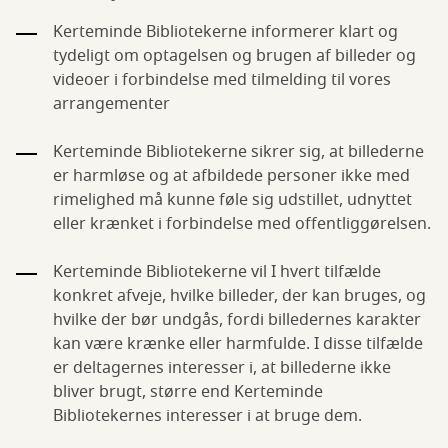
Kerteminde Bibliotekerne informerer klart og
tydeligt om optagelsen og brugen af billeder og
videoer i forbindelse med tilmelding til vores
arrangementer
Kerteminde Bibliotekerne sikrer sig, at billederne
er harmløse og at afbildede personer ikke med
rimelighed må kunne føle sig udstillet, udnyttet
eller krænket i forbindelse med offentliggørelsen.
Kerteminde Bibliotekerne vil I hvert tilfælde
konkret afveje, hvilke billeder, der kan bruges, og
hvilke der bør undgås, fordi billedernes karakter
kan være krænke eller harmfulde. I disse tilfælde
er deltagernes interesser i, at billederne ikke
bliver brugt, større end Kerteminde
Bibliotekernes interesser i at bruge dem.