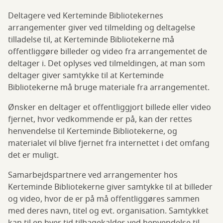
Deltagere ved Kerteminde Bibliotekernes
arrangementer giver ved tilmelding og deltagelse
tilladelse til, at Kerteminde Bibliotekerne må
offentliggøre billeder og video fra arrangementet de
deltager i. Det oplyses ved tilmeldingen, at man som
deltager giver samtykke til at Kerteminde
Bibliotekerne må bruge materiale fra arrangementet.
Ønsker en deltager et offentliggjort billede eller video
fjernet, hvor vedkommende er på, kan der rettes
henvendelse til Kerteminde Bibliotekerne, og
materialet vil blive fjernet fra internettet i det omfang
det er muligt.
Samarbejdspartnere ved arrangementer hos
Kerteminde Bibliotekerne giver samtykke til at billeder
og video, hvor de er på må offentliggøres sammen
med deres navn, titel og evt. organisation. Samtykket