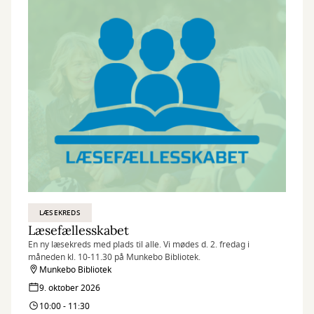
LÆSEKREDS
Læsefællesskabet
En ny læsekreds med plads til alle. Vi mødes d. 2. fredag i
måneden kl. 10-11.30 på Munkebo Bibliotek.
Munkebo Bibliotek
9. oktober 2026
10:00 - 11:30