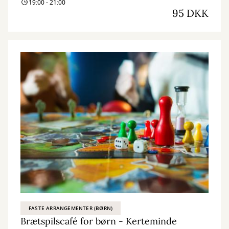
19:00 - 21:00
95 DKK
FASTE ARRANGEMENTER (BØRN)
Brætspilscafé for børn - Kerteminde