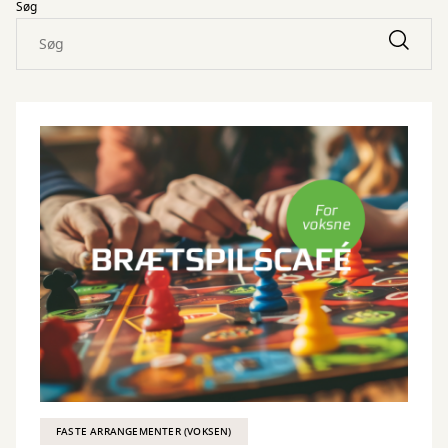
Søg
FASTE ARRANGEMENTER (VOKSEN)