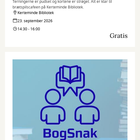
Terningerne er pudset og kortene er strøget. Alt er klar til
brætspilscafeen på Kerteminde Bibliotek.
Kerteminde Bibliotek
23. september 2026
14:30 - 16:00
Gratis