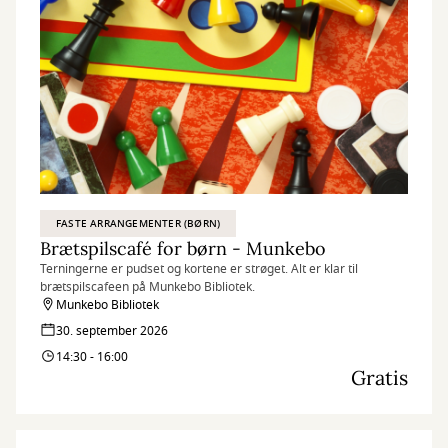
FASTE ARRANGEMENTER (BØRN)
Brætspilscafé for børn - Munkebo
Terningerne er pudset og kortene er strøget. Alt er klar til
brætspilscafeen på Munkebo Bibliotek.
Munkebo Bibliotek
30. september 2026
14:30 - 16:00
Gratis