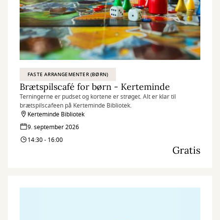
FASTE ARRANGEMENTER (BØRN)
Brætspilscafé for børn - Kerteminde
Terningerne er pudset og kortene er strøget. Alt er klar til
brætspilscafeen på Kerteminde Bibliotek.
Kerteminde Bibliotek
9. september 2026
14:30 - 16:00
Gratis