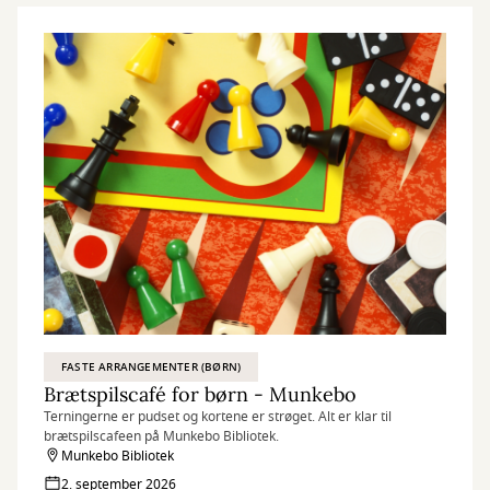
FASTE ARRANGEMENTER (BØRN)
Brætspilscafé for børn - Munkebo
Terningerne er pudset og kortene er strøget. Alt er klar til
brætspilscafeen på Munkebo Bibliotek.
Munkebo Bibliotek
2. september 2026