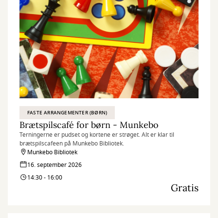
FASTE ARRANGEMENTER (BØRN)
Brætspilscafé for børn - Munkebo
Terningerne er pudset og kortene er strøget. Alt er klar til
brætspilscafeen på Munkebo Bibliotek.
Munkebo Bibliotek
16. september 2026
14:30 - 16:00
Gratis