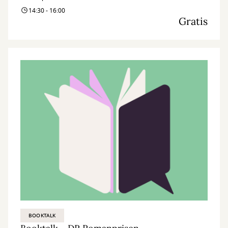
14:30 - 16:00
Gratis
BOOKTALK