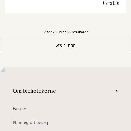
Gratis
Viser 25 ud af 66 resultater
VIS FLERE
Om bibliotekerne
Følg os
Planlæg dit besøg