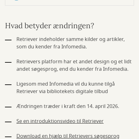
Hvad betyder ændringen?
Retriever indeholder samme kilder og artikler,
som du kender fra Infomedia.
Retrievers platform har et andet design og et lidt
andet søgesprog, end du kender fra Infomedia.
Ligesom med Infomedia vil du kunne tilgå
Retriever via bibliotekets digitale tilbud
Ændringen træder i kraft den 14. april 2026.
Se en introduktionsvideo til Retriever
Download en hjælp til Retrievers søgesprog