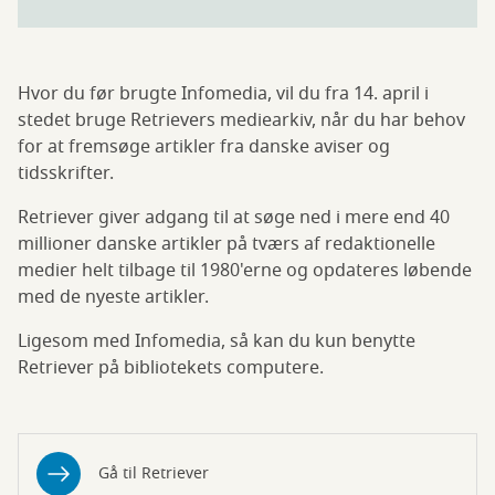
Hvor du før brugte Infomedia, vil du fra 14. april i
stedet bruge Retrievers mediearkiv, når du har behov
for at fremsøge artikler fra danske aviser og
tidsskrifter.
Retriever giver adgang til at søge ned i mere end 40
millioner danske artikler på tværs af redaktionelle
medier helt tilbage til 1980'erne og opdateres løbende
med de nyeste artikler.
Ligesom med Infomedia, så kan du kun benytte
Retriever på bibliotekets computere.
Gå til Retriever