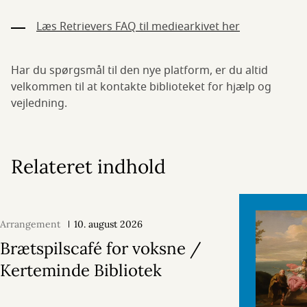
Læs Retrievers FAQ til mediearkivet her
Har du spørgsmål til den nye platform, er du altid
velkommen til at kontakte biblioteket for hjælp og
vejledning.
Relateret indhold
Arrangement
10. august 2026
Brætspilscafé for voksne /
Kerteminde Bibliotek