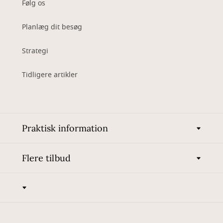
Følg os
Planlæg dit besøg
Strategi
Tidligere artikler
Praktisk information
Flere tilbud