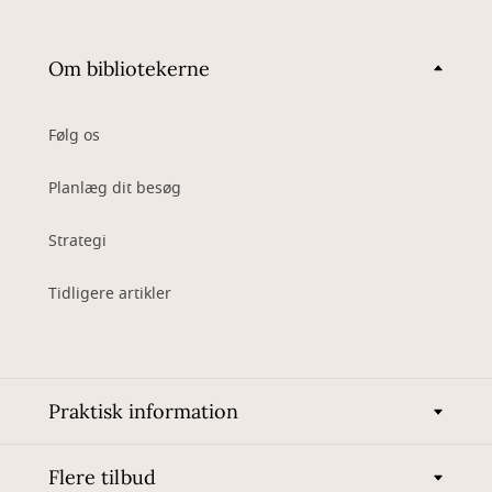
Om bibliotekerne
Følg os
Planlæg dit besøg
Strategi
Tidligere artikler
Praktisk information
Flere tilbud