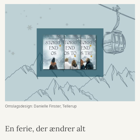
Omslagsdesign: Danielle Finster, Tellerup
En ferie, der ændrer alt