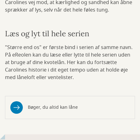
Carolines vej mod, at kærlighed og sandhed kan åbne
sprækker af lys, selv når det hele føles tung.
Læs og lyt til hele serien
"Større end os" er første bind i serien af samme navn.
På eReolen kan du læse eller lytte til hele serien uden
at bruge af dine kvotelån. Her kan du fortsætte
Carolines historie i dit eget tempo uden at holde øje
med låneloft eller ventelister.
Bøger, du altid kan låne