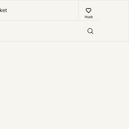
ket
Husk