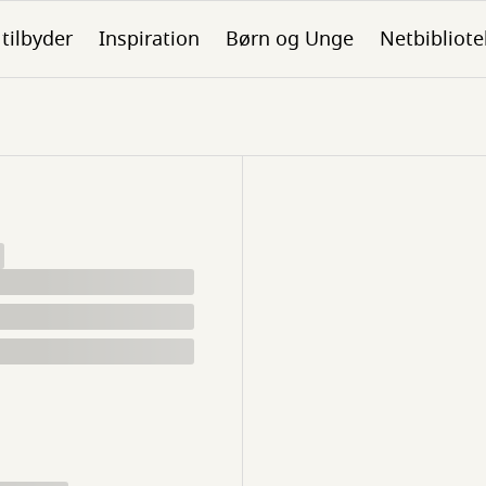
 tilbyder
Inspiration
Børn og Unge
Netbibliote