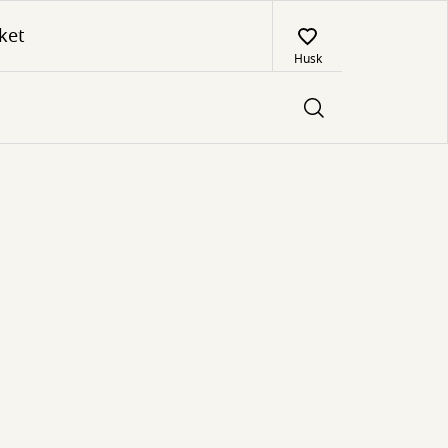
ket
Husk