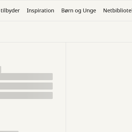
 tilbyder
Inspiration
Børn og Unge
Netbibliote