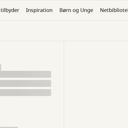
 tilbyder
Inspiration
Børn og Unge
Netbibliote