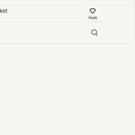
ket
Husk