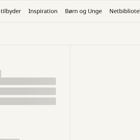
 tilbyder
Inspiration
Børn og Unge
Netbibliote