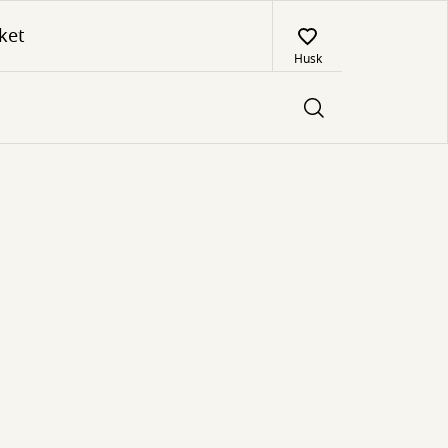
ket
Husk