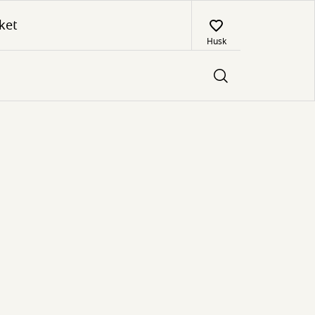
ket
Husk