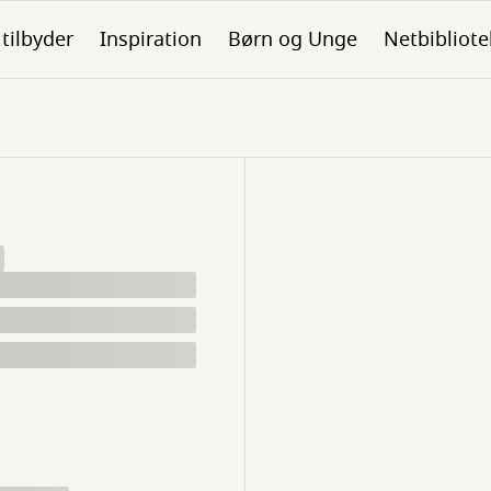
 tilbyder
Inspiration
Børn og Unge
Netbibliote