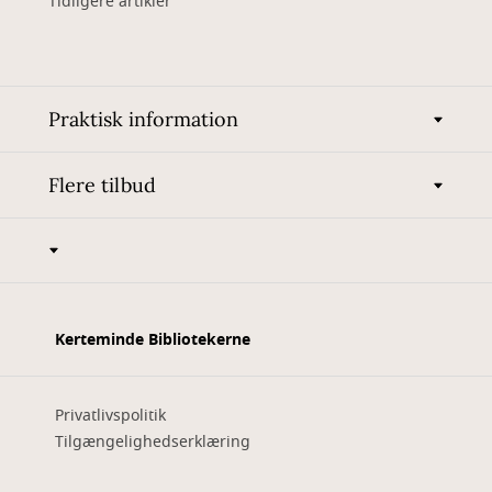
Tidligere artikler
Praktisk information
Flere tilbud
Kerteminde Bibliotekerne
Privatlivspolitik
Tilgængelighedserklæring