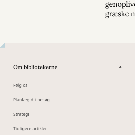
genopliv
græske 
Om bibliotekerne
Følg os
Planlæg dit besøg
Strategi
Tidligere artikler