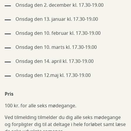
Onsdag den 2. december kl. 17.30-19.00
Onsdag den 13. januar kl. 17.30-19.00
Onsdag den 10. februar kl. 17.30-19.00
Onsdag den 10. marts kl. 17.30-19.00
Onsdag den 14. april kl. 17.30-19.00
Onsdag den 12.maj kl. 17.30-19.00
Pris
100 kr. for alle seks mødegange.
Ved tilmelding tilmelder du dig alle seks mødegange
og forpligter dig til at deltage i hele forløbet samt læse