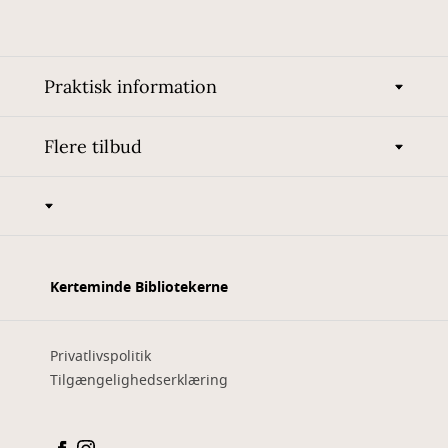
Praktisk information
Flere tilbud
Kerteminde Bibliotekerne
Privatlivspolitik
Tilgængelighedserklæring