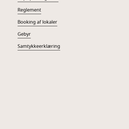
Reglement
Booking af lokaler
Gebyr
Samtykkeerklæring