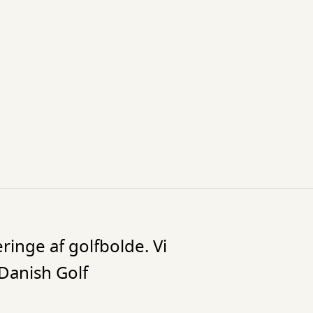
ringe af golfbolde. Vi
 Danish Golf